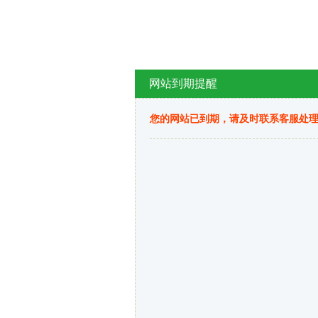
网站到期提醒
您的网站已到期，请及时联系客服处