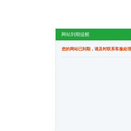
网站到期提醒
您的网站已到期，请及时联系客服处