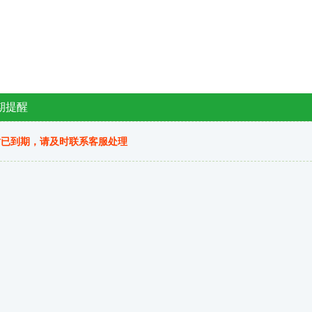
期提醒
站已到期，请及时联系客服处理