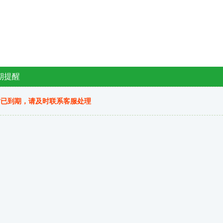
期提醒
站已到期，请及时联系客服处理