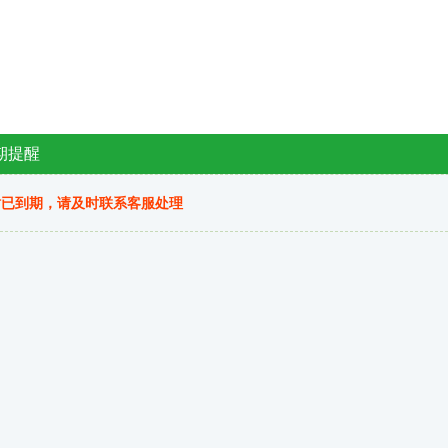
期提醒
站已到期，请及时联系客服处理