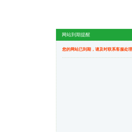
网站到期提醒
您的网站已到期，请及时联系客服处